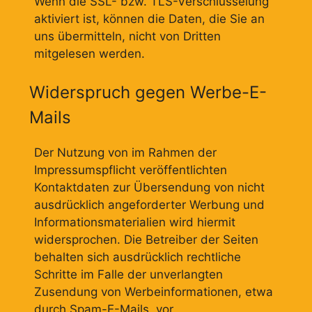
Wenn die SSL- bzw. TLS-Verschlüsselung
aktiviert ist, können die Daten, die Sie an
uns übermitteln, nicht von Dritten
mitgelesen werden.
Widerspruch gegen Werbe-E-
Mails
Der Nutzung von im Rahmen der
Impressumspflicht veröffentlichten
Kontaktdaten zur Übersendung von nicht
ausdrücklich angeforderter Werbung und
Informationsmaterialien wird hiermit
widersprochen. Die Betreiber der Seiten
behalten sich ausdrücklich rechtliche
Schritte im Falle der unverlangten
Zusendung von Werbeinformationen, etwa
durch Spam-E-Mails, vor.