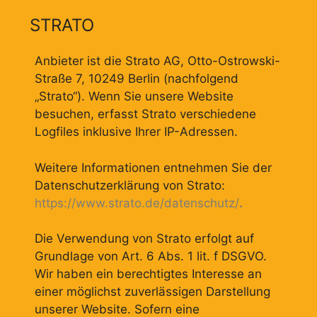
STRATO
Anbieter ist die Strato AG, Otto-Ostrowski-
Straße 7, 10249 Berlin (nachfolgend
„Strato“). Wenn Sie unsere Website
besuchen, erfasst Strato verschiedene
Logfiles inklusive Ihrer IP-Adressen.
Weitere Informationen entnehmen Sie der
Datenschutzerklärung von Strato:
https://www.strato.de/datenschutz/
.
Die Verwendung von Strato erfolgt auf
Grundlage von Art. 6 Abs. 1 lit. f DSGVO.
Wir haben ein berechtigtes Interesse an
einer möglichst zuverlässigen Darstellung
unserer Website. Sofern eine