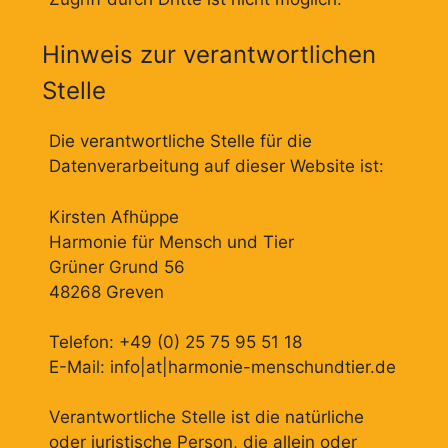
Hinweis zur verantwortlichen
Stelle
Die verantwortliche Stelle für die
Datenverarbeitung auf dieser Website ist:
Kirsten Afhüppe
Harmonie für Mensch und Tier
Grüner Grund 56
48268 Greven
Telefon: +49 (0) 25 75 95 51 18
E-Mail: info|at|harmonie-menschundtier.de
Verantwortliche Stelle ist die natürliche
oder juristische Person, die allein oder