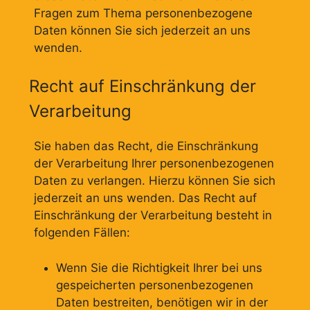
Fragen zum Thema personenbezogene
Daten können Sie sich jederzeit an uns
wenden.
Recht auf Einschränkung der
Verarbeitung
Sie haben das Recht, die Einschränkung
der Verarbeitung Ihrer personenbezogenen
Daten zu verlangen. Hierzu können Sie sich
jederzeit an uns wenden. Das Recht auf
Einschränkung der Verarbeitung besteht in
folgenden Fällen:
Wenn Sie die Richtigkeit Ihrer bei uns
gespeicherten personenbezogenen
Daten bestreiten, benötigen wir in der