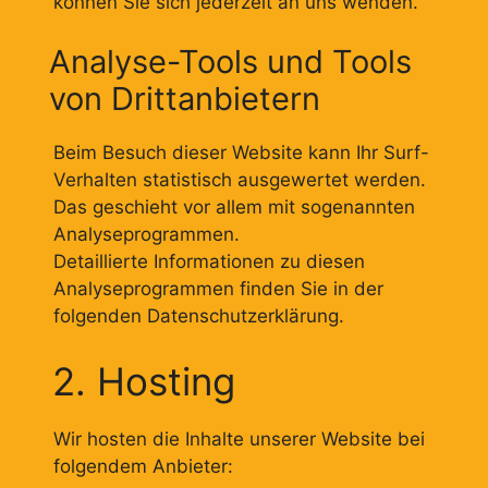
können Sie sich jederzeit an uns wenden.
Analyse-Tools und Tools
von Drittanbietern
Beim Besuch dieser Website kann Ihr Surf-
Verhalten statistisch ausgewertet werden.
Das geschieht vor allem mit sogenannten
Analyseprogrammen.
Detaillierte Informationen zu diesen
Analyseprogrammen finden Sie in der
folgenden Datenschutzerklärung.
2. Hosting
Wir hosten die Inhalte unserer Website bei
folgendem Anbieter: