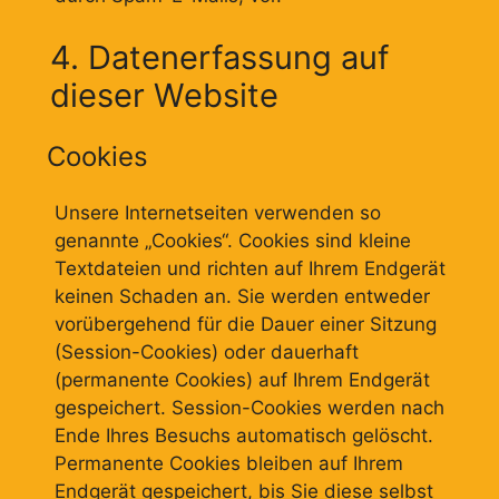
4. Datenerfassung auf
dieser Website
Cookies
Unsere Internetseiten verwenden so
genannte „Cookies“. Cookies sind kleine
Textdateien und richten auf Ihrem Endgerät
keinen Schaden an. Sie werden entweder
vorübergehend für die Dauer einer Sitzung
(Session-Cookies) oder dauerhaft
(permanente Cookies) auf Ihrem Endgerät
gespeichert. Session-Cookies werden nach
Ende Ihres Besuchs automatisch gelöscht.
Permanente Cookies bleiben auf Ihrem
Endgerät gespeichert, bis Sie diese selbst