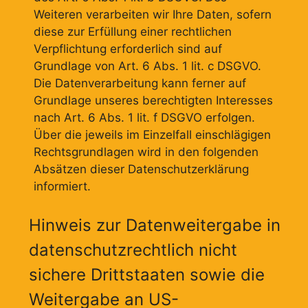
Weiteren verarbeiten wir Ihre Daten, sofern
diese zur Erfüllung einer rechtlichen
Verpflichtung erforderlich sind auf
Grundlage von Art. 6 Abs. 1 lit. c DSGVO.
Die Datenverarbeitung kann ferner auf
Grundlage unseres berechtigten Interesses
nach Art. 6 Abs. 1 lit. f DSGVO erfolgen.
Über die jeweils im Einzelfall einschlägigen
Rechtsgrundlagen wird in den folgenden
Absätzen dieser Datenschutzerklärung
informiert.
Hinweis zur Datenweitergabe in
datenschutzrechtlich nicht
sichere Drittstaaten sowie die
Weitergabe an US-