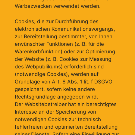
Werbezwecken verwendet werden.
Cookies, die zur Durchführung des
elektronischen Kommunikationsvorgangs,
zur Bereitstellung bestimmter, von Ihnen
erwünschter Funktionen (z. B. für die
Warenkorbfunktion) oder zur Optimierung
der Website (z. B. Cookies zur Messung
des Webpublikums) erforderlich sind
(notwendige Cookies), werden auf
Grundlage von Art. 6 Abs. 1 lit. f DSGVO
gespeichert, sofern keine andere
Rechtsgrundlage angegeben wird.
Der Websitebetreiber hat ein berechtigtes
Interesse an der Speicherung von
notwendigen Cookies zur technisch
fehlerfreien und optimierten Bereitstellung
seiner Dienste. Sofern eine Einwilligung zur