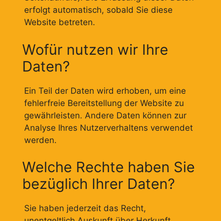
erfolgt automatisch, sobald Sie diese
Website betreten.
Wofür nutzen wir Ihre
Daten?
Ein Teil der Daten wird erhoben, um eine
fehlerfreie Bereitstellung der Website zu
gewährleisten. Andere Daten können zur
Analyse Ihres Nutzerverhaltens verwendet
werden.
Welche Rechte haben Sie
bezüglich Ihrer Daten?
Sie haben jederzeit das Recht,
unentgeltlich Auskunft über Herkunft,