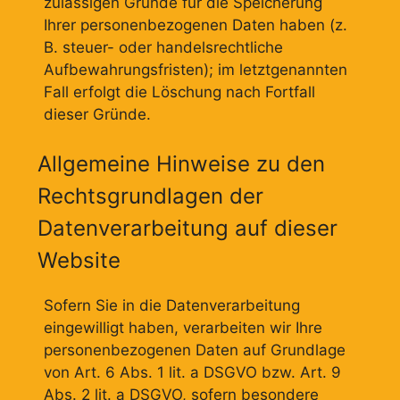
zulässigen Gründe für die Speicherung
Ihrer personenbezogenen Daten haben (z.
B. steuer- oder handelsrechtliche
Aufbewahrungsfristen); im letztgenannten
Fall erfolgt die Löschung nach Fortfall
dieser Gründe.
Allgemeine Hinweise zu den
Rechtsgrundlagen der
Datenverarbeitung auf dieser
Website
Sofern Sie in die Datenverarbeitung
eingewilligt haben, verarbeiten wir Ihre
personenbezogenen Daten auf Grundlage
von Art. 6 Abs. 1 lit. a DSGVO bzw. Art. 9
Abs. 2 lit. a DSGVO, sofern besondere