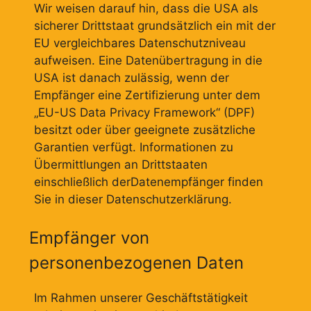
Wir weisen darauf hin, dass die USA als
sicherer Drittstaat grundsätzlich ein mit der
EU vergleichbares Datenschutzniveau
aufweisen. Eine Datenübertragung in die
USA ist danach zulässig, wenn der
Empfänger eine Zertifizierung unter dem
„EU-US Data Privacy Framework“ (DPF)
besitzt oder über geeignete zusätzliche
Garantien verfügt. Informationen zu
Übermittlungen an Drittstaaten
einschließlich derDatenempfänger finden
Sie in dieser Datenschutzerklärung.
Empfänger von
personenbezogenen Daten
Im Rahmen unserer Geschäftstätigkeit