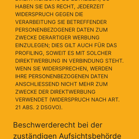
HABEN SIE DAS RECHT, JEDERZEIT
WIDERSPRUCH GEGEN DIE
VERARBEITUNG SIE BETREFFENDER
PERSONENBEZOGENER DATEN ZUM
ZWECKE DERARTIGER WERBUNG
EINZULEGEN; DIES GILT AUCH FÜR DAS
PROFILING, SOWEIT ES MIT SOLCHER
DIREKTWERBUNG IN VERBINDUNG STEHT.
WENN SIE WIDERSPRECHEN, WERDEN
IHRE PERSONENBEZOGENEN DATEN
ANSCHLIESSEND NICHT MEHR ZUM
ZWECKE DER DIREKTWERBUNG
VERWENDET (WIDERSPRUCH NACH ART.
21 ABS. 2 DSGVO).
Beschwerderecht bei der
zuständigen Aufsichtsbehörde