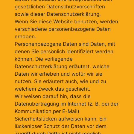
gesetzlichen Datenschutzvorschriften
sowie dieser Datenschutzerklärung.
Wenn Sie diese Website benutzen, werden
verschiedene personenbezogene Daten
erhoben.
Personenbezogene Daten sind Daten, mit
denen Sie persönlich identifiziert werden
können. Die vorliegende
Datenschutzerklärung erläutert, welche
Daten wir erheben und wofür wir sie
nutzen. Sie erläutert auch, wie und zu
welchem Zweck das geschieht.
Wir weisen darauf hin, dass die
Datenübertragung im Internet (z. B. bei der
Kommunikation per E-Mail)
Sicherheitslücken aufweisen kann. Ein
lückenloser Schutz der Daten vor dem
Zugriff durch Dritte ist nicht möglich.