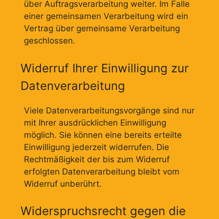
über Auftragsverarbeitung weiter. Im Falle
einer gemeinsamen Verarbeitung wird ein
Vertrag über gemeinsame Verarbeitung
geschlossen.
Widerruf Ihrer Einwilligung zur
Datenverarbeitung
Viele Datenverarbeitungs­vorgänge sind nur
mit Ihrer ausdrücklichen Einwilligung
möglich. Sie können eine bereits erteilte
Einwilligung jederzeit widerrufen. Die
Rechtmäßigkeit der bis zum Widerruf
erfolgten Datenverarbeitung bleibt vom
Widerruf unberührt.
Widerspruchsrecht gegen die