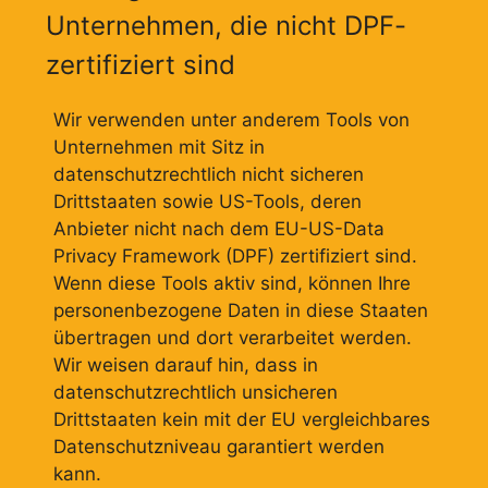
Unternehmen, die nicht DPF-
zertifiziert sind
Wir verwenden unter anderem Tools von
Unternehmen mit Sitz in
datenschutzrechtlich nicht sicheren
Drittstaaten sowie US-Tools, deren
Anbieter nicht nach dem EU-US-Data
Privacy Framework (DPF) zertifiziert sind.
Wenn diese Tools aktiv sind, können Ihre
personenbezogene Daten in diese Staaten
übertragen und dort verarbeitet werden.
Wir weisen darauf hin, dass in
datenschutzrechtlich unsicheren
Drittstaaten kein mit der EU vergleichbares
Datenschutzniveau garantiert werden
kann.