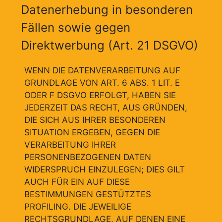
Datenerhebung in besonderen
Fällen sowie gegen
Direktwerbung (Art. 21 DSGVO)
WENN DIE DATENVERARBEITUNG AUF
GRUNDLAGE VON ART. 6 ABS. 1 LIT. E
ODER F DSGVO ERFOLGT, HABEN SIE
JEDERZEIT DAS RECHT, AUS GRÜNDEN,
DIE SICH AUS IHRER BESONDEREN
SITUATION ERGEBEN, GEGEN DIE
VERARBEITUNG IHRER
PERSONENBEZOGENEN DATEN
WIDERSPRUCH EINZULEGEN; DIES GILT
AUCH FÜR EIN AUF DIESE
BESTIMMUNGEN GESTÜTZTES
PROFILING. DIE JEWEILIGE
RECHTSGRUNDLAGE, AUF DENEN EINE