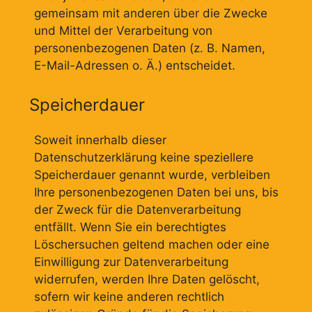
gemeinsam mit anderen über die Zwecke
und Mittel der Verarbeitung von
personenbezogenen Daten (z. B. Namen,
E-Mail-Adressen o. Ä.) entscheidet.
Speicherdauer
Soweit innerhalb dieser
Datenschutzerklärung keine speziellere
Speicherdauer genannt wurde, verbleiben
Ihre personenbezogenen Daten bei uns, bis
der Zweck für die Datenverarbeitung
entfällt. Wenn Sie ein berechtigtes
Löschersuchen geltend machen oder eine
Einwilligung zur Datenverarbeitung
widerrufen, werden Ihre Daten gelöscht,
sofern wir keine anderen rechtlich