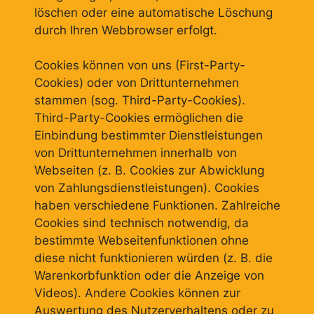
löschen oder eine automatische Löschung
durch Ihren Webbrowser erfolgt.
Cookies können von uns (First-Party-
Cookies) oder von Drittunternehmen
stammen (sog. Third-Party-Cookies).
Third-Party-Cookies ermöglichen die
Einbindung bestimmter Dienstleistungen
von Drittunternehmen innerhalb von
Webseiten (z. B. Cookies zur Abwicklung
von Zahlungsdienstleistungen). Cookies
haben verschiedene Funktionen. Zahlreiche
Cookies sind technisch notwendig, da
bestimmte Webseitenfunktionen ohne
diese nicht funktionieren würden (z. B. die
Warenkorbfunktion oder die Anzeige von
Videos). Andere Cookies können zur
Auswertung des Nutzerverhaltens oder zu