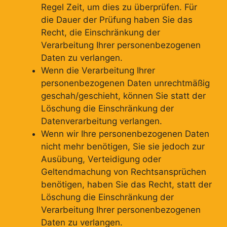
Regel Zeit, um dies zu überprüfen. Für
die Dauer der Prüfung haben Sie das
Recht, die Einschränkung der
Verarbeitung Ihrer personenbezogenen
Daten zu verlangen.
Wenn die Verarbeitung Ihrer
personenbezogenen Daten unrechtmäßig
geschah/geschieht, können Sie statt der
Löschung die Einschränkung der
Datenverarbeitung verlangen.
Wenn wir Ihre personenbezogenen Daten
nicht mehr benötigen, Sie sie jedoch zur
Ausübung, Verteidigung oder
Geltendmachung von Rechtsansprüchen
benötigen, haben Sie das Recht, statt der
Löschung die Einschränkung der
Verarbeitung Ihrer personenbezogenen
Daten zu verlangen.