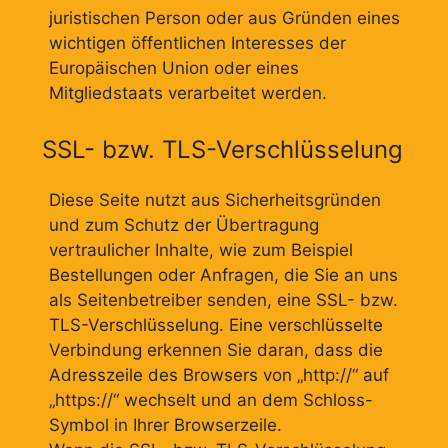
juristischen Person oder aus Gründen eines
wichtigen öffentlichen Interesses der
Europäischen Union oder eines
Mitgliedstaats verarbeitet werden.
SSL- bzw. TLS-Verschlüsselung
Diese Seite nutzt aus Sicherheitsgründen
und zum Schutz der Übertragung
vertraulicher Inhalte, wie zum Beispiel
Bestellungen oder Anfragen, die Sie an uns
als Seitenbetreiber senden, eine SSL- bzw.
TLS-Verschlüsselung. Eine verschlüsselte
Verbindung erkennen Sie daran, dass die
Adresszeile des Browsers von „http://“ auf
„https://“ wechselt und an dem Schloss-
Symbol in Ihrer Browserzeile.