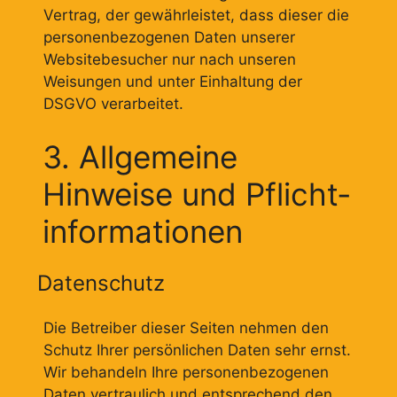
Vertrag, der gewährleistet, dass dieser die
personenbezogenen Daten unserer
Websitebesucher nur nach unseren
Weisungen und unter Einhaltung der
DSGVO verarbeitet.
3. Allgemeine
Hinweise und Pflicht­
informationen
Datenschutz
Die Betreiber dieser Seiten nehmen den
Schutz Ihrer persönlichen Daten sehr ernst.
Wir behandeln Ihre personenbezogenen
Daten vertraulich und entsprechend den