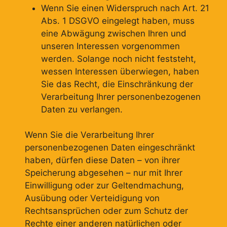
Wenn Sie einen Widerspruch nach Art. 21
Abs. 1 DSGVO eingelegt haben, muss
eine Abwägung zwischen Ihren und
unseren Interessen vorgenommen
werden. Solange noch nicht feststeht,
wessen Interessen überwiegen, haben
Sie das Recht, die Einschränkung der
Verarbeitung Ihrer personenbezogenen
Daten zu verlangen.
Wenn Sie die Verarbeitung Ihrer
personenbezogenen Daten eingeschränkt
haben, dürfen diese Daten – von ihrer
Speicherung abgesehen – nur mit Ihrer
Einwilligung oder zur Geltendmachung,
Ausübung oder Verteidigung von
Rechtsansprüchen oder zum Schutz der
Rechte einer anderen natürlichen oder