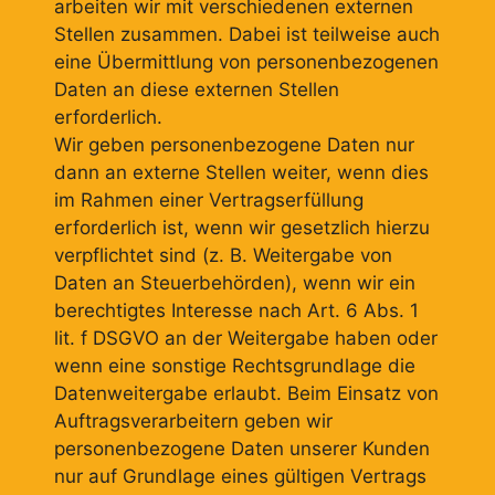
arbeiten wir mit verschiedenen externen
Stellen zusammen. Dabei ist teilweise auch
eine Übermittlung von personenbezogenen
Daten an diese externen Stellen
erforderlich.
Wir geben personenbezogene Daten nur
dann an externe Stellen weiter, wenn dies
im Rahmen einer Vertragserfüllung
erforderlich ist, wenn wir gesetzlich hierzu
verpflichtet sind (z. B. Weitergabe von
Daten an Steuerbehörden), wenn wir ein
berechtigtes Interesse nach Art. 6 Abs. 1
lit. f DSGVO an der Weitergabe haben oder
wenn eine sonstige Rechtsgrundlage die
Datenweitergabe erlaubt. Beim Einsatz von
Auftragsverarbeitern geben wir
personenbezogene Daten unserer Kunden
nur auf Grundlage eines gültigen Vertrags