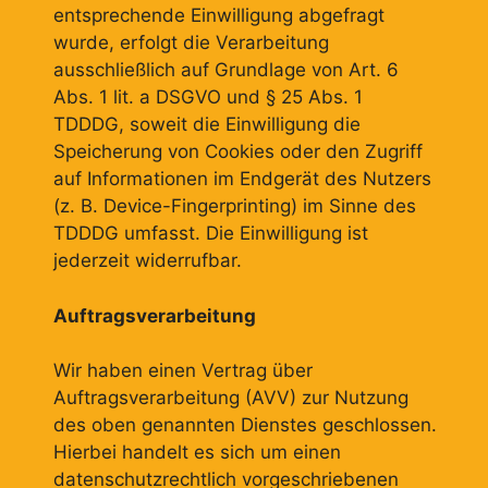
entsprechende Einwilligung abgefragt
wurde, erfolgt die Verarbeitung
ausschließlich auf Grundlage von Art. 6
Abs. 1 lit. a DSGVO und § 25 Abs. 1
TDDDG, soweit die Einwilligung die
Speicherung von Cookies oder den Zugriff
auf Informationen im Endgerät des Nutzers
(z. B. Device-Fingerprinting) im Sinne des
TDDDG umfasst. Die Einwilligung ist
jederzeit widerrufbar.
Auftragsverarbeitung
Wir haben einen Vertrag über
Auftragsverarbeitung (AVV) zur Nutzung
des oben genannten Dienstes geschlossen.
Hierbei handelt es sich um einen
datenschutzrechtlich vorgeschriebenen