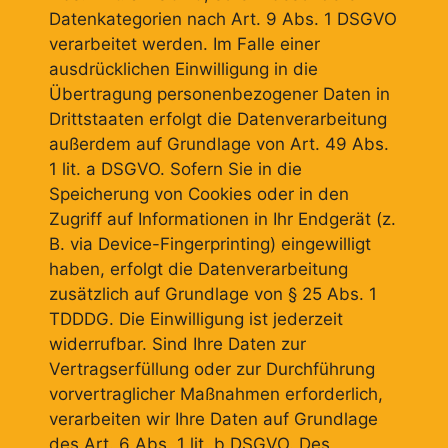
Datenkategorien nach Art. 9 Abs. 1 DSGVO
verarbeitet werden. Im Falle einer
ausdrücklichen Einwilligung in die
Übertragung personenbezogener Daten in
Drittstaaten erfolgt die Datenverarbeitung
außerdem auf Grundlage von Art. 49 Abs.
1 lit. a DSGVO. Sofern Sie in die
Speicherung von Cookies oder in den
Zugriff auf Informationen in Ihr Endgerät (z.
B. via Device-Fingerprinting) eingewilligt
haben, erfolgt die Datenverarbeitung
zusätzlich auf Grundlage von § 25 Abs. 1
TDDDG. Die Einwilligung ist jederzeit
widerrufbar. Sind Ihre Daten zur
Vertragserfüllung oder zur Durchführung
vorvertraglicher Maßnahmen erforderlich,
verarbeiten wir Ihre Daten auf Grundlage
des Art. 6 Abs. 1 lit. b DSGVO. Des