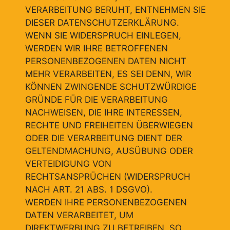
VERARBEITUNG BERUHT, ENTNEHMEN SIE
DIESER DATENSCHUTZERKLÄRUNG.
WENN SIE WIDERSPRUCH EINLEGEN,
WERDEN WIR IHRE BETROFFENEN
PERSONENBEZOGENEN DATEN NICHT
MEHR VERARBEITEN, ES SEI DENN, WIR
KÖNNEN ZWINGENDE SCHUTZWÜRDIGE
GRÜNDE FÜR DIE VERARBEITUNG
NACHWEISEN, DIE IHRE INTERESSEN,
RECHTE UND FREIHEITEN ÜBERWIEGEN
ODER DIE VERARBEITUNG DIENT DER
GELTENDMACHUNG, AUSÜBUNG ODER
VERTEIDIGUNG VON
RECHTSANSPRÜCHEN (WIDERSPRUCH
NACH ART. 21 ABS. 1 DSGVO).
WERDEN IHRE PERSONENBEZOGENEN
DATEN VERARBEITET, UM
DIREKTWERBUNG ZU BETREIBEN, SO