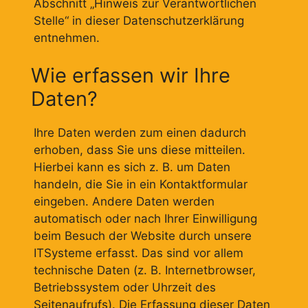
Abschnitt „Hinweis zur Verantwortlichen
Stelle“ in dieser Datenschutzerklärung
entnehmen.
Wie erfassen wir Ihre
Daten?
Ihre Daten werden zum einen dadurch
erhoben, dass Sie uns diese mitteilen.
Hierbei kann es sich z. B. um Daten
handeln, die Sie in ein Kontaktformular
eingeben. Andere Daten werden
automatisch oder nach Ihrer Einwilligung
beim Besuch der Website durch unsere
ITSysteme erfasst. Das sind vor allem
technische Daten (z. B. Internetbrowser,
Betriebssystem oder Uhrzeit des
Seitenaufrufs). Die Erfassung dieser Daten