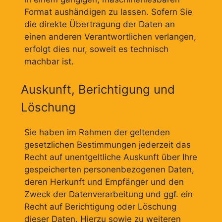
Format aushändigen zu lassen. Sofern Sie
die direkte Übertragung der Daten an
einen anderen Verantwortlichen verlangen,
erfolgt dies nur, soweit es technisch
machbar ist.
Auskunft, Berichtigung und
Löschung
Sie haben im Rahmen der geltenden
gesetzlichen Bestimmungen jederzeit das
Recht auf unentgeltliche Auskunft über Ihre
gespeicherten personenbezogenen Daten,
deren Herkunft und Empfänger und den
Zweck der Datenverarbeitung und ggf. ein
Recht auf Berichtigung oder Löschung
dieser Daten. Hierzu sowie zu weiteren