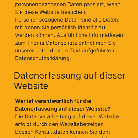
personenbezogenen Daten passiert, wenn
Sie diese Website besuchen.
Personenbezogene Daten sind alle Daten,
mit denen Sie persönlich identifiziert
werden können. Ausführliche Informationen
zum Thema Datenschutz entnehmen Sie
unserer unter diesem Text aufgeführten
Datenschutzerklärung.
Datenerfassung auf dieser
Website
Wer ist verantwortlich für die
Datenerfassung auf dieser Website?
Die Datenverarbeitung auf dieser Website
erfolgt durch den Websitebetreiber.
Dessen Kontaktdaten können Sie dem