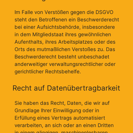
Im Falle von Verstößen gegen die DSGVO
steht den Betroffenen ein Beschwerderecht
bei einer Aufsichtsbehörde, insbesondere
in dem Mitgliedstaat ihres gewöhnlichen
Aufenthalts, ihres Arbeitsplatzes oder des
Orts des mutmaßlichen Verstoßes zu. Das
Beschwerderecht besteht unbeschadet
anderweitiger verwaltungsrechtlicher oder
gerichtlicher Rechtsbehelfe.
Recht auf Datenübertragbarkeit
Sie haben das Recht, Daten, die wir auf
Grundlage Ihrer Einwilligung oder in
Erfüllung eines Vertrags automatisiert
verarbeiten, an sich oder an einen Dritten
in einem gängigen, maschinenlesbaren