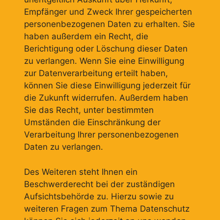
Empfänger und Zweck Ihrer gespeicherten
personenbezogenen Daten zu erhalten. Sie
haben außerdem ein Recht, die
Berichtigung oder Löschung dieser Daten
zu verlangen. Wenn Sie eine Einwilligung
zur Datenverarbeitung erteilt haben,
können Sie diese Einwilligung jederzeit für
die Zukunft widerrufen. Außerdem haben
Sie das Recht, unter bestimmten
Umständen die Einschränkung der
Verarbeitung Ihrer personenbezogenen
Daten zu verlangen.
Des Weiteren steht Ihnen ein
Beschwerderecht bei der zuständigen
Aufsichtsbehörde zu. Hierzu sowie zu
weiteren Fragen zum Thema Datenschutz